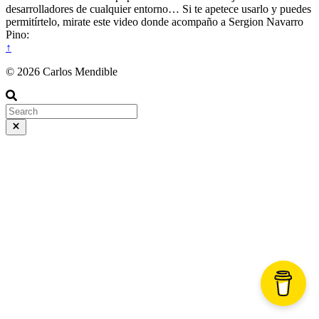
desarrolladores de cualquier entorno… Si te apetece usarlo y puedes
permitírtelo, mirate este video donde acompaño a Sergion Navarro
Pino:
↑
© 2026 Carlos Mendible